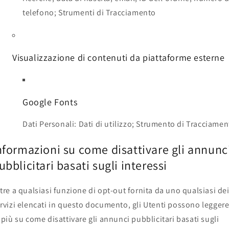
telefono; Strumenti di Tracciamento
Visualizzazione di contenuti da piattaforme esterne
Google Fonts
Dati Personali: Dati di utilizzo; Strumento di Tracciame
nformazioni su come disattivare gli annunc
ubblicitari basati sugli interessi
tre a qualsiasi funzione di opt-out fornita da uno qualsiasi de
rvizi elencati in questo documento, gli Utenti possono legger
 più su come disattivare gli annunci pubblicitari basati sugli