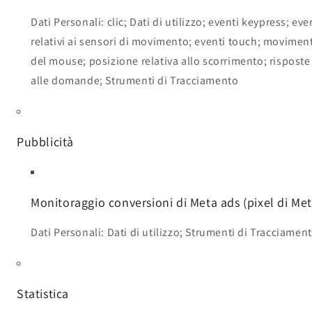
Dati Personali: clic; Dati di utilizzo; eventi keypress; eve
relativi ai sensori di movimento; eventi touch; moviment
del mouse; posizione relativa allo scorrimento; risposte
alle domande; Strumenti di Tracciamento
Pubblicità
Monitoraggio conversioni di Meta ads (pixel di Met
Dati Personali: Dati di utilizzo; Strumenti di Tracciamen
Statistica