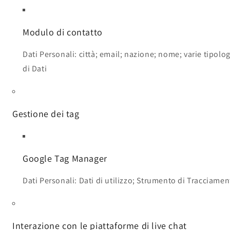
Modulo di contatto
Dati Personali: città; email; nazione; nome; varie tipolo
di Dati
Gestione dei tag
Google Tag Manager
Dati Personali: Dati di utilizzo; Strumento di Tracciame
Interazione con le piattaforme di live chat