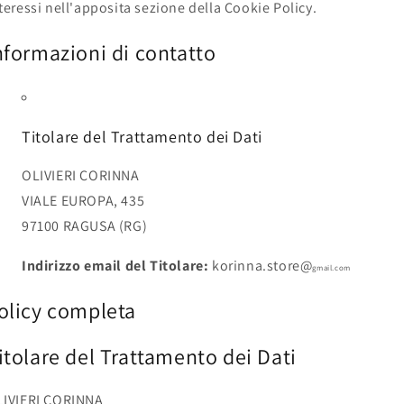
teressi nell'apposita sezione della Cookie Policy.
nformazioni di contatto
Titolare del Trattamento dei Dati
OLIVIERI CORINNA
VIALE EUROPA, 435
97100 RAGUSA (RG)
Indirizzo email del Titolare:
korinna.store@
gmail.com
olicy completa
itolare del Trattamento dei Dati
LIVIERI CORINNA