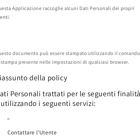
esta Applicazione raccoglie alcuni Dati Personali dei propri
enti.
esto documento può essere stampato utilizzando il comand
 stampa presente nelle impostazioni di qualsiasi browser.
iassunto della policy
ati Personali trattati per le seguenti finalit
 utilizzando i seguenti servizi:
Contattare l'Utente