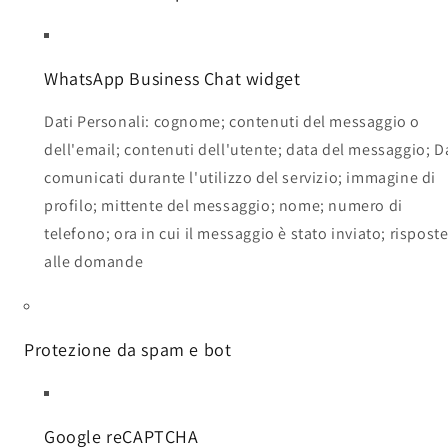
WhatsApp Business Chat widget
Dati Personali: cognome; contenuti del messaggio o
dell'email; contenuti dell'utente; data del messaggio; D
comunicati durante l'utilizzo del servizio; immagine di
profilo; mittente del messaggio; nome; numero di
telefono; ora in cui il messaggio è stato inviato; rispost
alle domande
Protezione da spam e bot
Google reCAPTCHA