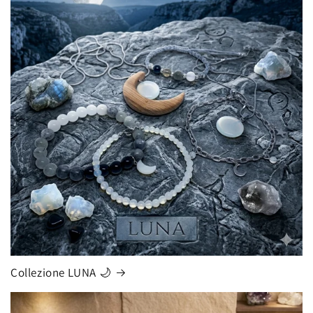
Collezione LUNA 🌙